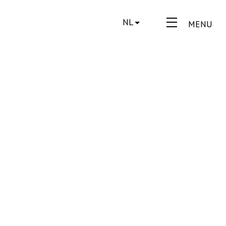
NL
MENU