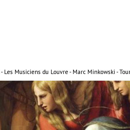
 - Les Musiciens du Louvre - Marc Minkowski - T