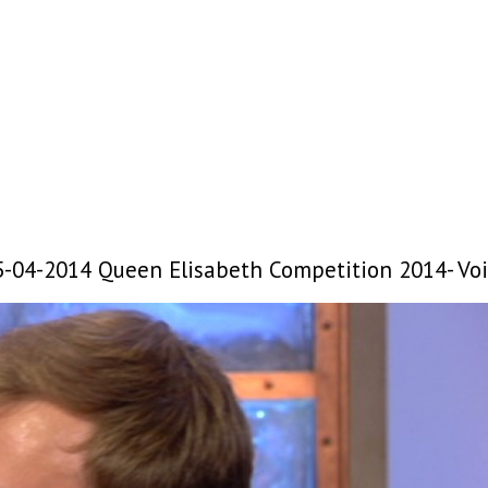
5-04-2014 Queen Elisabeth Competition 2014- Vo