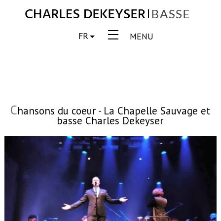
FR
MENU
C
hansons du coeur - La Chapelle Sauvage et
basse Charles Dekeyser