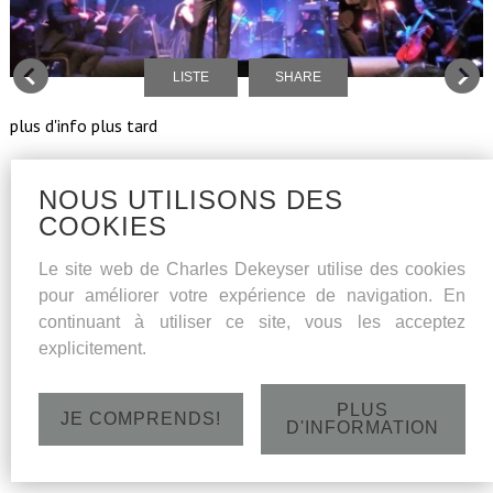
LISTE
SHARE
plus d'info plus tard
NOUS UTILISONS DES
COOKIES
Le site web de Charles Dekeyser utilise des cookies
pour améliorer votre expérience de navigation. En
continuant à utiliser ce site, vous les acceptez
explicitement.
PLUS
JE COMPRENDS!
D'INFORMATION