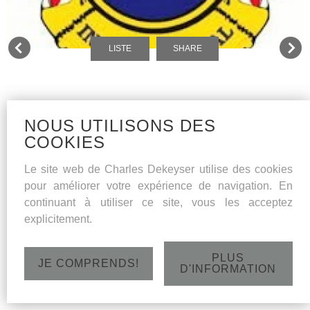
LISTE
SHARE
NOUS UTILISONS DES
COOKIES
Le site web de Charles Dekeyser utilise des cookies
pour améliorer votre expérience de navigation. En
continuant à utiliser ce site, vous les acceptez
explicitement.
PLUS
JE COMPRENDS!
D'INFORMATION