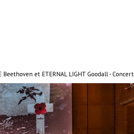
Beethoven et ETERNAL LIGHT Goodall - Concer