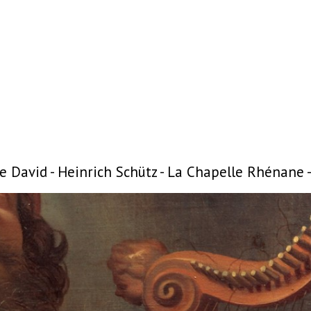
 David - Heinrich Schütz - La Chapelle Rhénane 