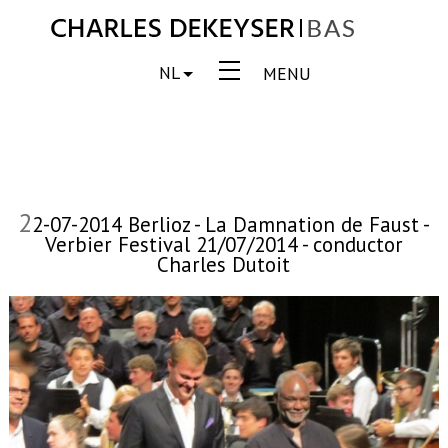
NL
MENU
2
2-07-2014 Berlioz - La Damnation de Faust -
Verbier Festival 21/07/2014 - conductor
Charles Dutoit