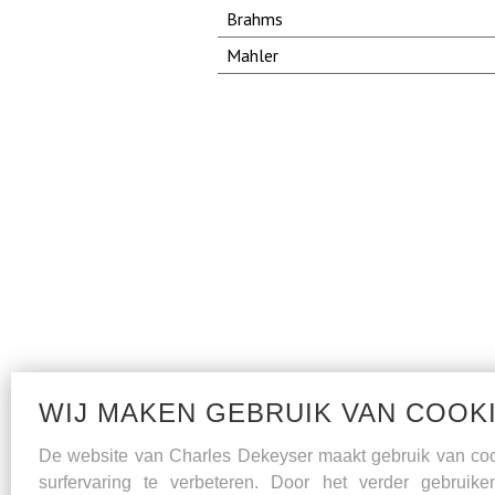
Brahms
Mahler
WIJ MAKEN GEBRUIK VAN COOK
De website van Charles Dekeyser maakt gebruik van co
surfervaring te verbeteren. Door het verder gebruik