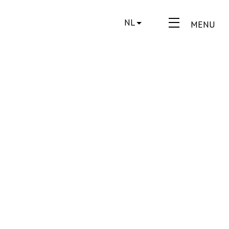
NL
MENU