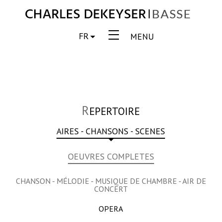
FR
MENU
R
EPERTOIRE
AIRES - CHANSONS - SCENES
OEUVRES COMPLETES
CHANSON - MÉLODIE - MUSIQUE DE CHAMBRE - AIR DE
CONCERT
OPERA