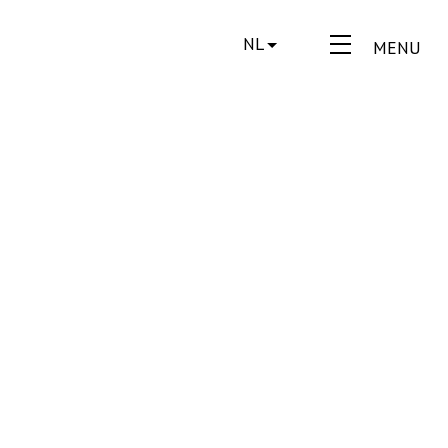
NL
MENU