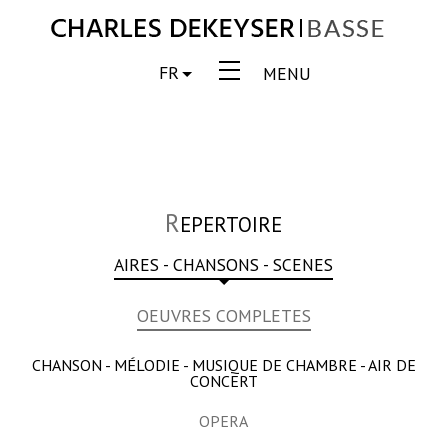
FR
MENU
R
EPERTOIRE
AIRES - CHANSONS - SCENES
OEUVRES COMPLETES
CHANSON - MÉLODIE - MUSIQUE DE CHAMBRE - AIR DE
CONCERT
OPERA