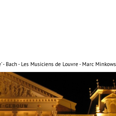
e' - Bach - Les Musiciens de Louvre - Marc Minko