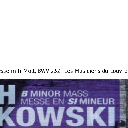
sse in h-Moll, BWV 232 - Les Musiciens du Louvre