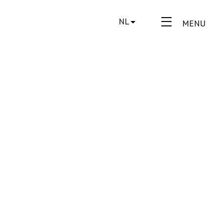
NL
MENU